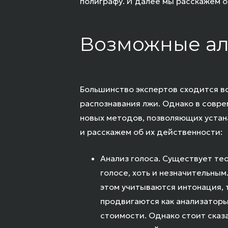
полиграфу. И далее мы расскажем о
Возможные ал
Большинство экспертов сходится в
распознавания лжи. Однако в совр
новых методов, позволяющих устана
и расскажем об их действенности:
Анализ голоса. Существует те
голосе, хоть и незначительны
этом учитываются интонация, 
продвигаются как анализаторы
стоимости. Однако стоит сказ