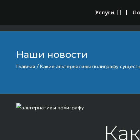
Услуги
Ло
Наши новости
Главная
/
Какие альтернативы полиграфу сущест
Как