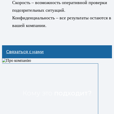
Скорость – возможность оперативной проверки
подозрительных ситуаций.
Конфиденциальность – все результаты остаются в
вашей компании.
Связаться с нами
Кому это
подходит?