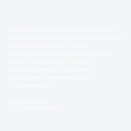
Благодаря профессиональному подходу
специалистов-полиграфологов, мы смогли
укрепить безопасность нашей
логистической сети и снизить риски в
работе с персоналом. Надежно,
конфиденциально и с четкими
результатами. Рекомендуем для
сотрудничества!
Андрей Коваленко
CEO логистической компании