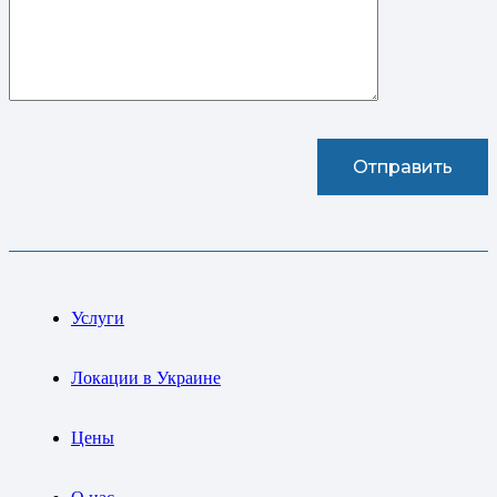
Услуги
Локации в Украине
Цены