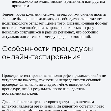
невозможно по медицинским, временным или другим
причинам.
Теперь любая компания сможет детектор лжи онлайн пройти
тест, где бы она не находилась, а необходимость в штатном
полиграфологе отпадает. Кроме того, дистанционный формат
позволяет масштабировать проверки, охватывая сразу
несколько сотрудников в разных регионах, что особенно
актуально для сетевых и международных компаний.
Особенности процедуры
онлайн-тестирования
Проведение тестирования на полиграфе в режиме онлайн не
уступает по качеству, точности и непредвзятости обычной
проверке. Специалисты следуют чётко выверенной
процедуре, чтобы результаты позволили достичь
поставленных целей.
Для онлайн-теста, цена которого доступна, ключевым
аспектом является организация. За клиентом остаётся право
выбора полиграфа в соответствии с индивидуальными