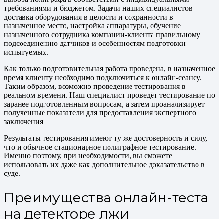
требованиями и бюджетом. Задачи наших специалистов —
доставка оборудования в целости и сохранности в
назначенное место, настройка аппаратуры, обучение
назначенного сотрудника компании-клиента правильному
подсоединению датчиков и особенностям подготовки
испытуемых.
Как только подготовительная работа проведена, в назначенное
время клиенту необходимо подключиться к онлайн-сеансу.
Таким образом, возможно проведение тестирования в
реальном времени. Наш специалист проведёт тестирование по
заранее подготовленным вопросам, а затем проанализирует
полученные показатели для предоставления экспертного
заключения.
Результаты тестирования имеют ту же достоверность и силу,
что и обычное стационарное полиграфное тестирование.
Именно поэтому, при необходимости, вы сможете
использовать их даже как дополнительное доказательство в
суде.
Преимущества онлайн-теста
на детекторе лжи