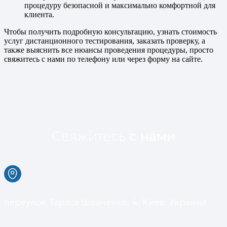
процедуру безопасной и максимально комфортной для
клиента.
Чтобы получить подробную консультацию, узнать стоимость
услуг дистанционного тестирования, заказать проверку, а
также выяснить все нюансы проведения процедуры, просто
свяжитесь с нами по телефону или через форму на сайте.
Свяжитесь
c нами
переулок Тараса Шевченко, 4, Киев, Украина