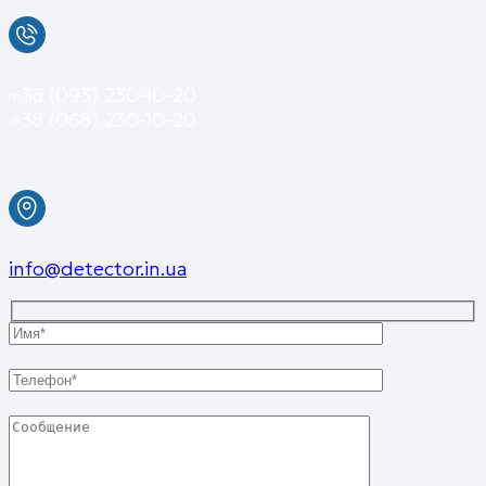
+38 (093) 230-10-20
+38 (068) 230-10-20
info@detector.in.ua