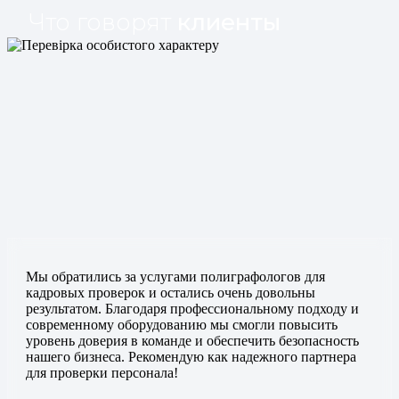
Что говорят
клиенты
Мы обратились за услугами полиграфологов для
кадровых проверок и остались очень довольны
результатом. Благодаря профессиональному подходу и
современному оборудованию мы смогли повысить
уровень доверия в команде и обеспечить безопасность
нашего бизнеса. Рекомендую как надежного партнера
для проверки персонала!