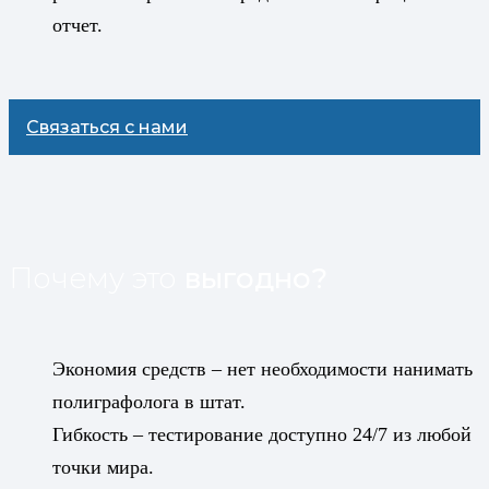
отчет.
Связаться с нами
Почему это
выгодно?
Экономия средств – нет необходимости нанимать
полиграфолога в штат.
Гибкость – тестирование доступно 24/7 из любой
точки мира.