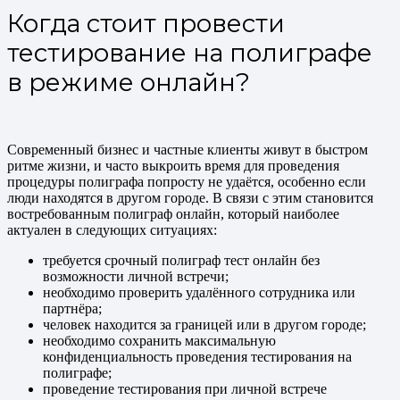
Когда стоит провести
тестирование на полиграфе
в режиме онлайн?
Современный бизнес и частные клиенты живут в быстром
ритме жизни, и часто выкроить время для проведения
процедуры полиграфа попросту не удаётся, особенно если
люди находятся в другом городе. В связи с этим становится
востребованным полиграф онлайн, который наиболее
актуален в следующих ситуациях:
требуется срочный полиграф тест онлайн без
возможности личной встречи;
необходимо проверить удалённого сотрудника или
партнёра;
человек находится за границей или в другом городе;
необходимо сохранить максимальную
конфиденциальность проведения тестирования на
полиграфе;
проведение тестирования при личной встрече