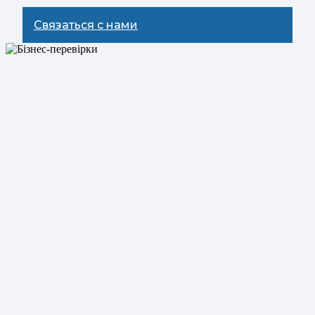
Связаться с нами