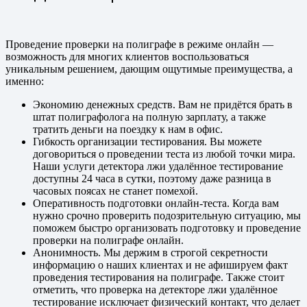
Проведение проверки на полиграфе в режиме онлайн —
возможность для многих клиентов воспользоваться
уникальным решением, дающим ощутимые преимущества, а
именно:
Экономию денежных средств. Вам не придётся брать в
штат полиграфолога на полную зарплату, а также
тратить деньги на поездку к нам в офис.
Гибкость организации тестирования. Вы можете
договориться о проведении теста из любой точки мира.
Наши услуги детектора лжи удалённое тестирование
доступны 24 часа в сутки, поэтому даже разница в
часовых поясах не станет помехой.
Оперативность подготовки онлайн-теста. Когда вам
нужно срочно проверить подозрительную ситуацию, мы
поможем быстро организовать подготовку и проведение
проверки на полиграфе онлайн.
Анонимность. Мы держим в строгой секретности
информацию о наших клиентах и не афишируем факт
проведения тестирования на полиграфе. Также стоит
отметить, что проверка на детекторе лжи удалённое
тестирование исключает физический контакт, что делает