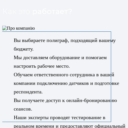
Как это
работает?
Вы выбираете полиграф, подходящий вашему
бюджету.
Мы доставляем оборудование и помогаем
настроить рабочее место.
Обучаем ответственного сотрудника в вашей
компании подключению датчиков и подготовке
респондента.
Вы получаете доступ к онлайн-бронированию
сеансов.
Наши эксперты проводят тестирование в
реальном времени и предоставляют официальный